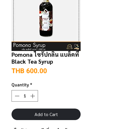
Pomona ไซรัปกลิ่น แบล็คที
Black Tea Syrup
Price
THB 600.00
Quantity
*
Add to Cart