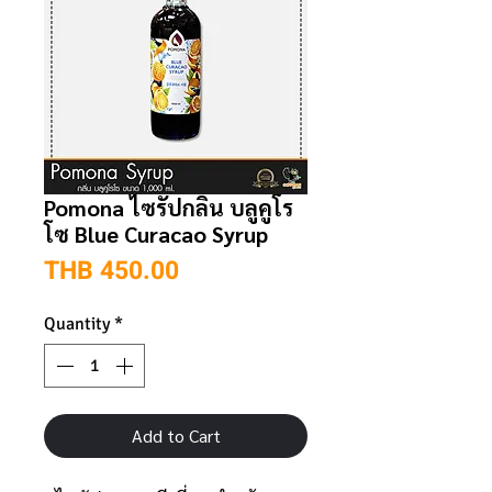
Pomona ไซรัปกลิ่น บลูคูโร
โซ Blue Curacao Syrup
Price
THB 450.00
Quantity
*
Add to Cart