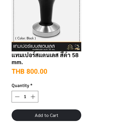
แทมเปอร์สแตนเลส สีดำ 58
mm.
Price
THB 800.00
Quantity
*
Add to Cart