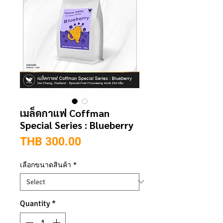
เมล็ดกาแฟ Coffman
Special Series : Blueberry
Price
THB 300.00
เลือกขนาดสินค้า
*
Quantity
*