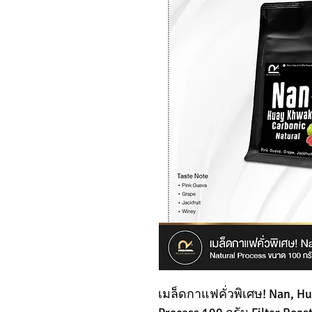
เมล็ดกาแฟคั่วพิเศษ! Nan, Hu