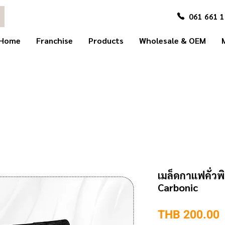
061 661 
Home
Franchise
Products
Wholesale & OEM
เมล็ดกาแฟคั่วพ
Carbonic
P
THB 200.00