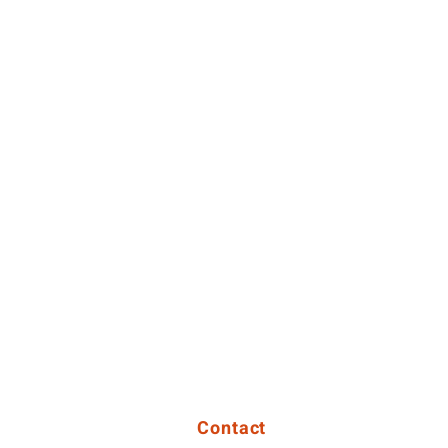
Contact