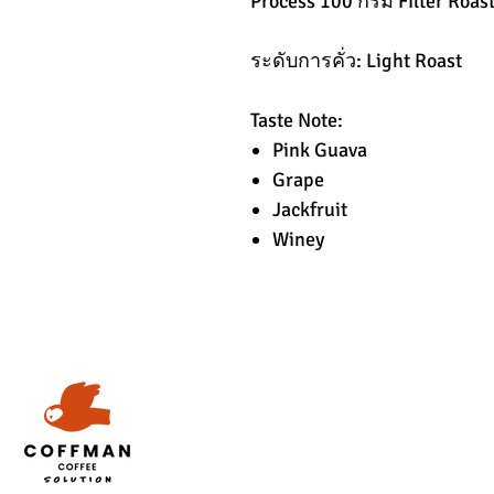
Process 100 กรัม Filter Roas
ระดับการคั่ว: Light Roast
Taste Note:
Pink Guava
Grape
Jackfruit
Winey