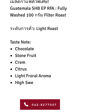
เมล็ดกาแฟคั่วพิเศษ!
Guatemala SHB EP RFA : Fully
Washed 100 กรัม Filter Roast
ระดับการคั่ว: Light Roast
Taste Note:
Chocolate
Stone Fruit
Crem
Citrus
Light Froral Aroma
High Swe
062-8277007