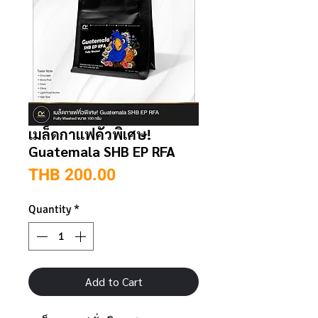
เมล็ดกาแฟคั่วพิเศษ!
Guatemala SHB EP RFA
Price
THB 200.00
Quantity
*
Add to Cart