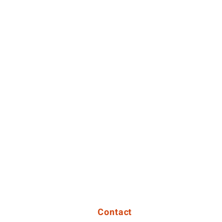
Contact