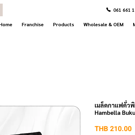
061 661 
Home
Franchise
Products
Wholesale & OEM
เมล็ดกาแฟคั่วพิ
Hambella Buku
P
THB 210.00