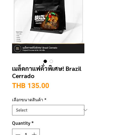
เมล็ดกาแฟคั่วพิเศษ! Brazil
Cerrado
Price
THB 135.00
เลือกขนาดสินค้า
*
Quantity
*