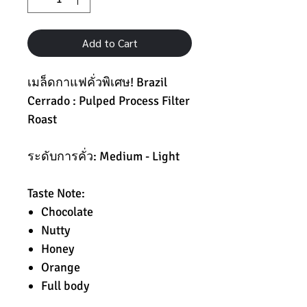
Add to Cart
เมล็ดกาแฟคั่วพิเศษ! Brazil
Cerrado : Pulped Process Filter
Roast
ระดับการคั่ว: Medium - Light
Taste Note:
Chocolate
Nutty
Honey
Orange
Full body