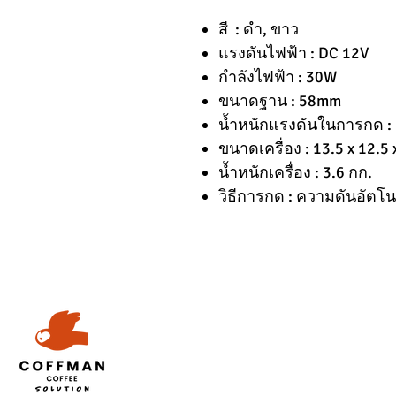
สี : ดำ, ขาว
แรงดันไฟฟ้า : DC 12V
กำลังไฟฟ้า : 30W
ขนาดฐาน : 58mm
น้ำหนักแรงดันในการกด : 
ขนาดเครื่อง : 13.5 x 12.5 
น้ำหนักเครื่อง : 3.6 กก.
วิธีการกด : ความดันอัตโน