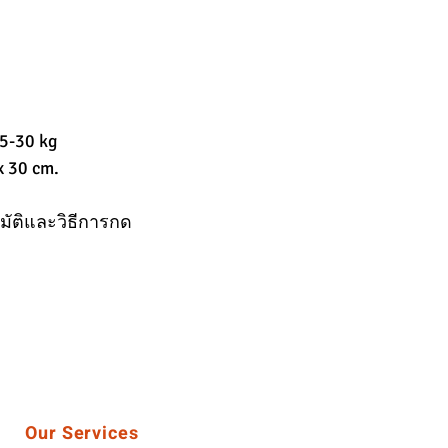
5-30 kg
x 30 cm.
มัติและวิธีการกด
Our Services