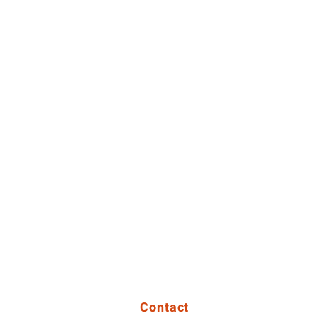
Contact