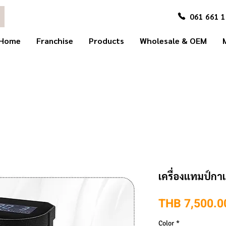
061 661 
Home
Franchise
Products
Wholesale & OEM
เครื่องแทมป์กา
THB 7,500.0
Color
*