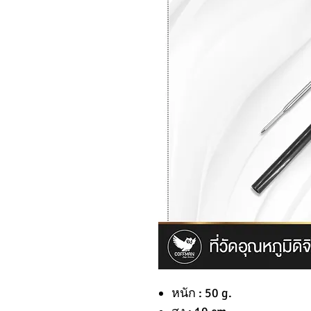
หนัก : 50 g.