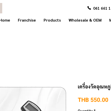
061 661 
Home
Franchise
Products
Wholesale & OEM
เครื่องวัดอุณหภู
P
THB 550.00
Quantity
*