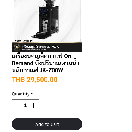
เครื่องบดเมล็ดกาแฟ On
Demand ตั้งปริมาณตามน้ำ
หนักกาแฟ JK-700W
Price
THB 29,500.00
Quantity
*
Add to Cart