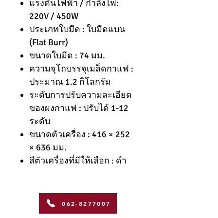
แรงดันไฟฟ้า / กำลังไฟ:
220V / 450W
ประเภทใบมีด : ใบมีดแบน
(Flat Burr)
ขนาดใบมีด : 74 มม.
ความจุโถบรรจุเมล็ดกาแฟ :
ประมาณ 1.2 กิโลกรัม
ระดับการปรับความละเอียด
ของผงกาแฟ : ปรับได้ 1-12
ระดับ
ขนาดตัวเครื่อง : 416 × 252
× 636 มม.
สีตัวเครื่องที่มีให้เลือก : ดำ
062-8277007