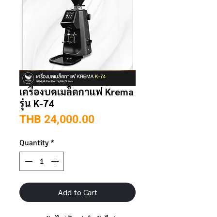
เครื่องบดเมล็ดกาแฟ Krema
รุ่น K-74
Price
THB 24,000.00
Quantity
*
Add to Cart