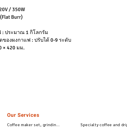
220V / 350W
Flat Burr)
 : ประมาณ 1 กิโลกรัม
ของผงกาแฟ : ปรับได้ 0-9 ระดับ
0 × 420 มม.
Our Services
Coffee maker set, grinding, blending
Specialty coffee and dr