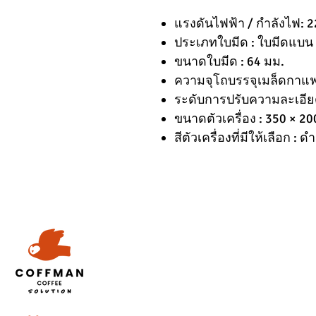
แรงดันไฟฟ้า / กำลังไฟ: 
ประเภทใบมีด : ใบมีดแบน (
ขนาดใบมีด : 64 มม.
ความจุโถบรรจุเมล็ดกาแฟ
ระดับการปรับความละเอียด
ขนาดตัวเครื่อง : 350 × 20
สีตัวเครื่องที่มีให้เลือก : ดำ