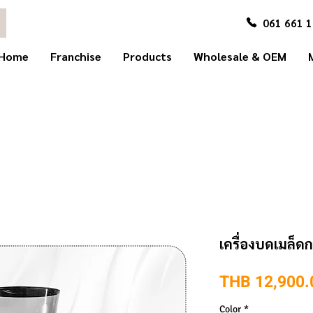
061 661 
Home
Franchise
Products
Wholesale & OEM
เครื่องบดเมล็ด
THB 12,900.
Color
*