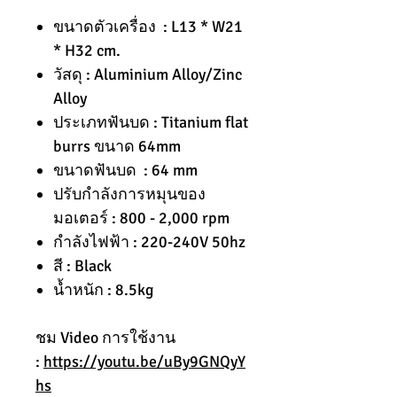
ขนาดตัวเครื่อง : L13 * W21
* H32 cm.
วัสดุ : Aluminium Alloy/Zinc
Alloy
ประเภทฟันบด : Titanium flat
burrs ขนาด 64mm
ขนาดฟันบด : 64 mm
ปรับกำลังการหมุนของ
มอเตอร์ : 800 - 2,000 rpm
กำลังไฟฟ้า : 220-240V 50hz
สี : Black
น้ำหนัก : 8.5kg
ชม Video การใช้งาน
:
https://youtu.be/uBy9GNQyY
hs