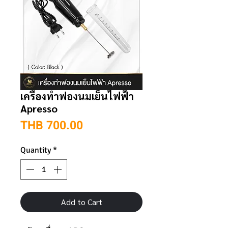
เครื่องทำฟองนมเย็นไฟฟ้า
Apresso
Price
THB 700.00
Quantity
*
Add to Cart