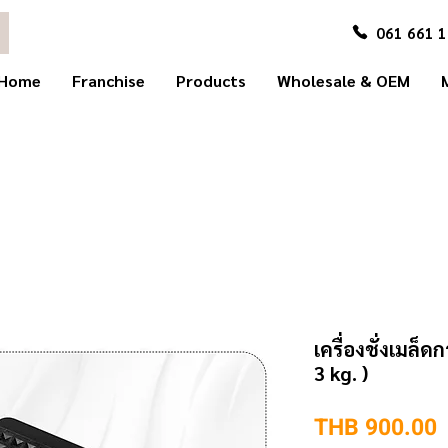
061 661 
Home
Franchise
Products
Wholesale & OEM
เครื่องชั่งเมล
3 kg. )
P
THB 900.00