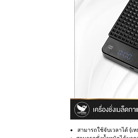
สามารถใช้จับเวลาได้ (เ