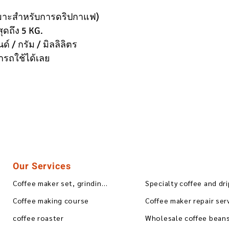
หมาะสำหรับการดริปกาแฟ)
ุดถึง 5 KG.
ด์ / กรัม / มิลลิลิตร
ารถใช้ได้เลย
Our Services
Coffee maker set, grinding, blending
Specialty coffee and dr
Coffee making course
Coffee maker repair ser
coffee roaster