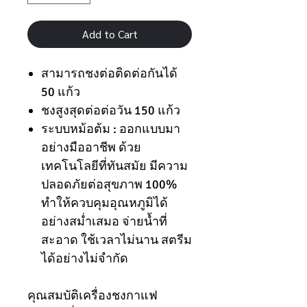
Add to Cart
สามารถชงต่อติดต่อกันได้
50 แก้ว
ชงสูงสุดต่อต่อวัน 150 แก้ว
ระบบหม้อต้ม : ออกแบบมา
อย่างมืออาชีพ ด้วย
เทคโนโลยีที่ทันสมัย มีความ
ปลอดภัยต่อสุขภาพ 100%
ทำให้ควบคุมอุณหภูมิได้
อย่างสม่ำเสมอ จ่ายน้ำที่
สะอาด ใช้เวลาไม่นาน สตรีม
ได้อย่างไม่จำกัด
คุณสมบัติเครื่องชงกาแฟ