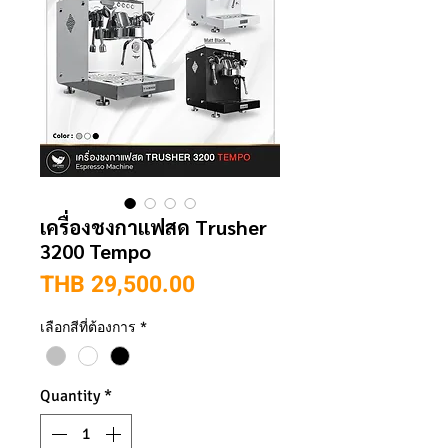
เครื่องชงกาแฟสด Trusher
3200 Tempo
Price
THB 29,500.00
เลือกสีที่ต้องการ
*
Quantity
*