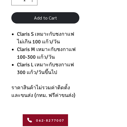
Add to Cart
Claris S เหมาะกับชงกาแฟ
ไม่เกิน 100 แก้ว/วัน
Claris M เหมาะกับชงกาแฟ
100-300 แก้ว/วัน
Claris L เหมาะกับชงกาแฟ
300 แก้ว/วันขึ้นไป
ราคาสินค้าไม่รวมค่าติดตั้ง
และขนส่ง (กทม. ฟรีค่าขนส่ง)
062-8277007