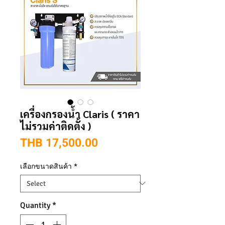
เครื่องกรองน้ำ Claris ( ราคา
ไม่รวมค่าติดตั้ง )
Price
THB 17,500.00
เลือกขนาดสินค้า
*
Quantity
*