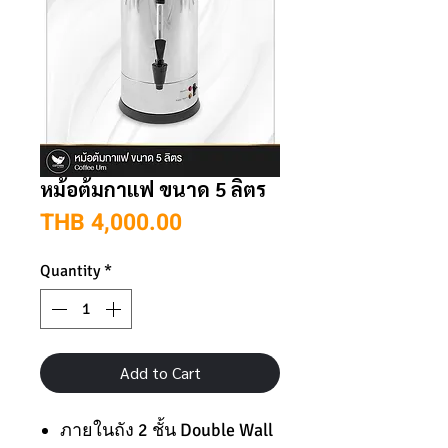
หม้อต้มกาแฟ ขนาด 5 ลิตร
Price
THB 4,000.00
Quantity
*
Add to Cart
ภายในถัง 2 ชั้น Double Wall