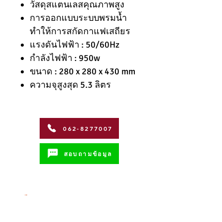
วัสดุสแตนเลสคุณภาพสูง
การออกแบบระบบพรมน้ำ
ทำให้การสกัดกาแฟเสถียร
แรงดันไฟฟ้า : 50/60Hz
กำลังไฟฟ้า : 950w
ขนาด : 280 x 280 x 430 mm
ความจุสูงสุด 5.3 ลิตร
062-8277007
สอบถามข้อมูล