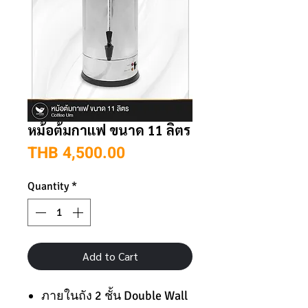
หม้อต้มกาแฟ ขนาด 11 ลิตร
Price
THB 4,500.00
Quantity
*
Add to Cart
ภายในถัง 2 ชั้น Double Wall