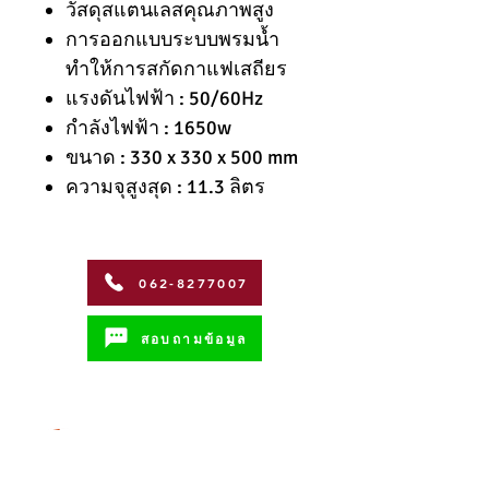
วัสดุสแตนเลสคุณภาพสูง
การออกแบบระบบพรมน้ำ
ทำให้การสกัดกาแฟเสถียร
แรงดันไฟฟ้า : 50/60Hz
กำลังไฟฟ้า : 1650w
ขนาด : 330 x 330 x 500 mm
ความจุสูงสุด : 11.3 ลิตร
062-8277007
สอบถามข้อมูล