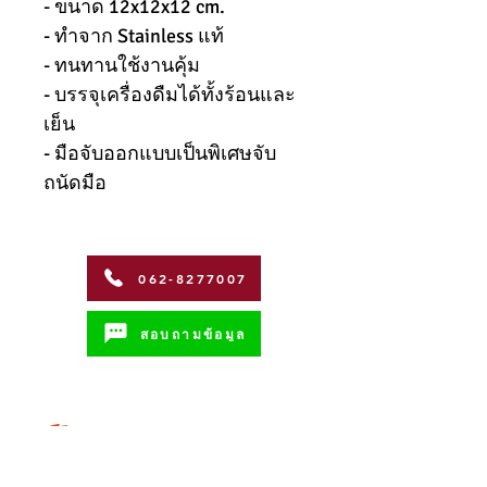
- ขนาด 12x12x12 cm.
- ทำจาก Stainless แท้
- ทนทานใช้งานคุ้ม
- บรรจุเครื่องดืมได้ทั้งร้อนและ
เย็น
- มือจับออกแบบเป็นพิเศษจับ
ถนัดมือ
062-8277007
สอบถามข้อมูล