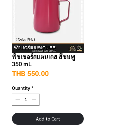
พิชเชอร์สแตนเลส สีชมพู
350 ml.
Price
THB 550.00
Quantity
*
Add to Cart