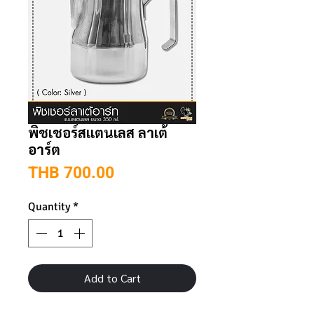
พิชเชอร์สแตนเลส ลาเต้
อาร์ต
Price
THB 700.00
Quantity
*
Add to Cart