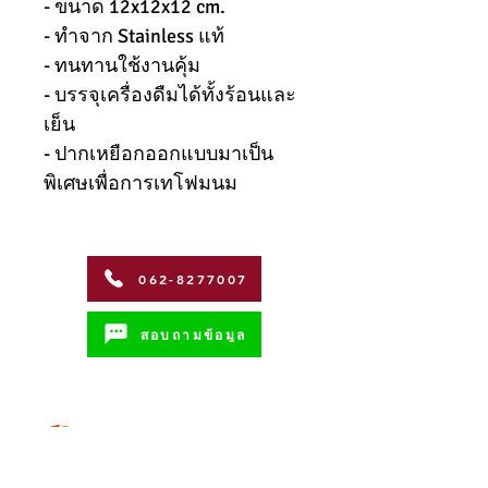
- ขนาด 12x12x12 cm.
- ทำจาก Stainless แท้
- ทนทานใช้งานคุ้ม
- บรรจุเครื่องดืมได้ทั้งร้อนและ
เย็น
- ปากเหยือกออกแบบมาเป็น
พิเศษเพื่อการเทโฟมนม
062-8277007
สอบถามข้อมูล