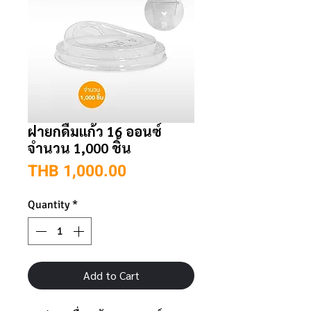
ฝายกดื่มแก้ว 16 ออนซ์
จำนวน 1,000 ชิ้น
Price
THB 1,000.00
Quantity
*
Add to Cart