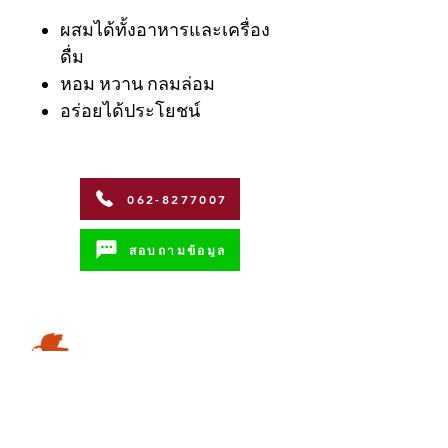
ผสมได้ทั้งอาหารและเครื่อง
ดื่ม
หอม หวาน กลมล่อม
อร่อยได้ประโยชน์
062-8277007
สอบถามข้อมูล
Address
Coffman International Co.,Ltd.