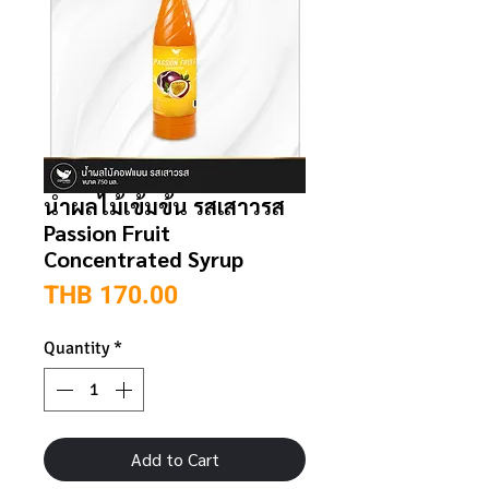
น้ำผลไม้เข้มข้น รสเสาวรส
Passion Fruit
Concentrated Syrup
Price
THB 170.00
Quantity
*
Add to Cart