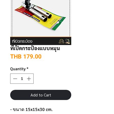
ที่เปิดกระป๋องแบบหมุน
Price
THB 179.00
Quantity
*
Add to Cart
- ขนาด 15x15x30 cm.