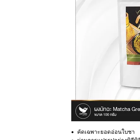
คัดเฉพาะยอดอ่อนใบชา