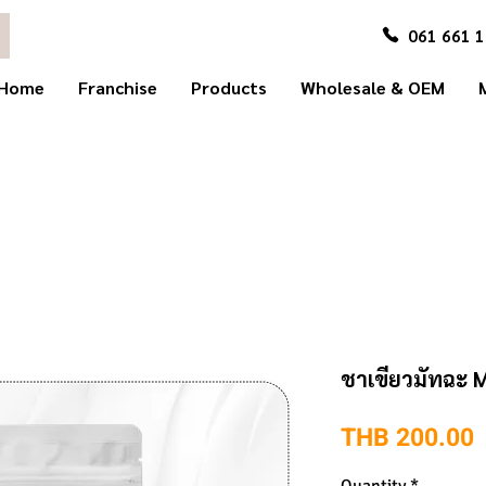
061 661 
Home
Franchise
Products
Wholesale & OEM
ชาเขียวมัทฉะ 
P
THB 200.00
Quantity
*