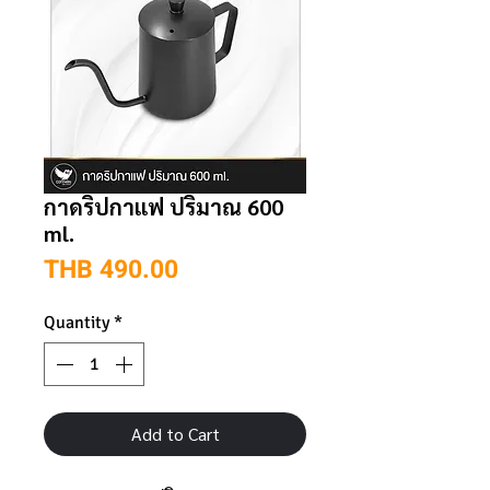
กาดริปกาแฟ ปริมาณ 600
ml.
Price
THB 490.00
Quantity
*
Add to Cart