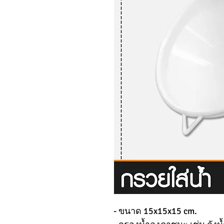
- ขนาด 15x15x15 cm.