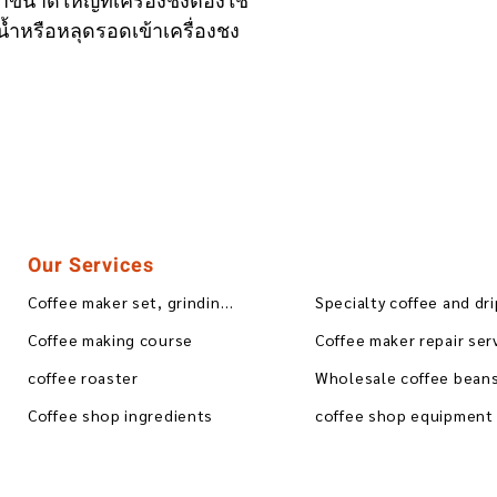
ำขนาดใหญ่ที่เครื่องชงต้องใช้
นน้ำหรือหลุดรอดเข้าเครื่องชง
Our Services
Coffee maker set, grinding, blending
Specialty coffee and dr
Coffee making course
Coffee maker repair ser
coffee roaster
Coffee shop ingredients
coffee shop equipment