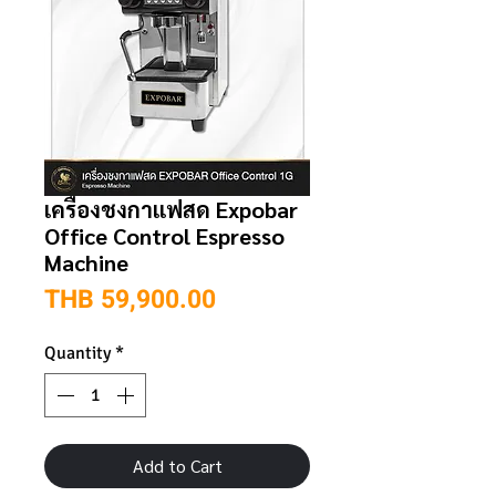
เครื่องชงกาแฟสด Expobar
Office Control Espresso
Machine
Price
THB 59,900.00
Quantity
*
Add to Cart