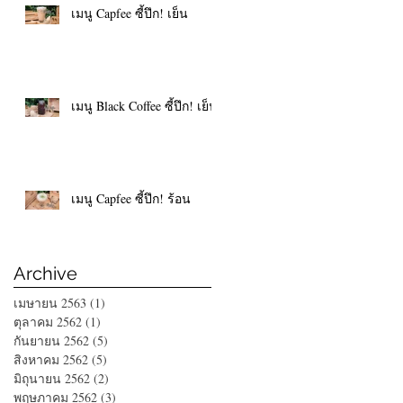
เมนู Capfee ซี้ปึก! เย็น
เมนู Black Coffee ซี้ปึก! เย็น
เมนู Capfee ซี้ปึก! ร้อน
Archive
เมษายน 2563
(1)
1 กระทู้
ตุลาคม 2562
(1)
1 กระทู้
กันยายน 2562
(5)
5 กระทู้
สิงหาคม 2562
(5)
5 กระทู้
มิถุนายน 2562
(2)
2 กระทู้
พฤษภาคม 2562
(3)
3 กระทู้