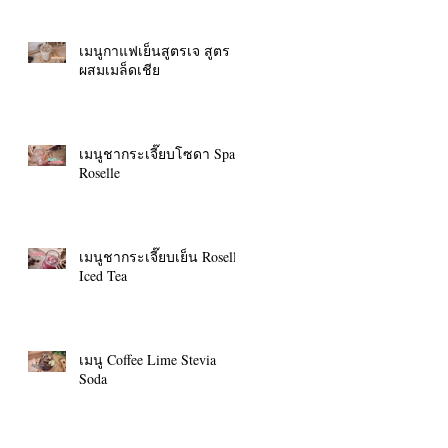
เมนูกาแฟเย็นสูตรเจ สูตร
ผสมเมล็ดเชีย
เมนูชากระเจี๊ยบโซดา Spark
Roselle
เมนูชากระเจี๊ยบเย็น Roselle
Iced Tea
เมนู Coffee Lime Stevia
Soda