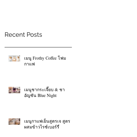
Recent Posts
เมนู Frothy Coffee โฟม
กาแฟ
เมนูชากระเจี๊ยบ & ชา
อัญชัน Blue Night
เมนูกาแฟเย็นสูตรเจ สูตร
ผสมข้าวไรซ์เบอร์รี่