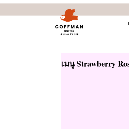
เมนู Strawberry Ro