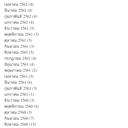
เมษายน 2562
(4)
4 กระทู้
มีนาคม 2562
(4)
4 กระทู้
กุมภาพันธ์ 2562
(4)
4 กระทู้
มกราคม 2562
(4)
4 กระทู้
ธันวาคม 2561
(5)
5 กระทู้
พฤศจิกายน 2561
(3)
3 กระทู้
ตุลาคม 2561
(5)
5 กระทู้
กันยายน 2561
(3)
3 กระทู้
สิงหาคม 2561
(5)
5 กระทู้
กรกฎาคม 2561
(4)
4 กระทู้
มิถุนายน 2561
(4)
4 กระทู้
พฤษภาคม 2561
(2)
2 กระทู้
เมษายน 2561
(5)
5 กระทู้
มีนาคม 2561
(6)
6 กระทู้
กุมภาพันธ์ 2561
(3)
3 กระทู้
มกราคม 2561
(1)
1 กระทู้
ธันวาคม 2560
(3)
3 กระทู้
พฤศจิกายน 2560
(6)
6 กระทู้
ตุลาคม 2560
(3)
3 กระทู้
กันยายน 2560
(7)
7 กระทู้
สิงหาคม 2560
(15)
15 กระทู้